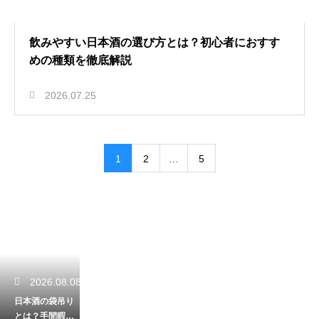
飲みやすい日本酒の選び方とは？初心者におすす
めの種類を徹底解説
2026.07.25
1
2
…
5
2026.08.08
日本酒の袋吊り
とは？手間暇か