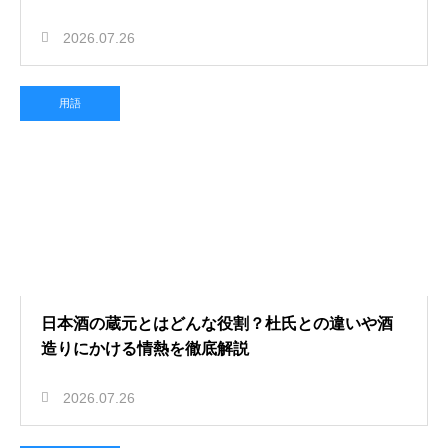
2026.07.26
用語
日本酒の蔵元とはどんな役割？杜氏との違いや酒
造りにかける情熱を徹底解説
2026.07.26