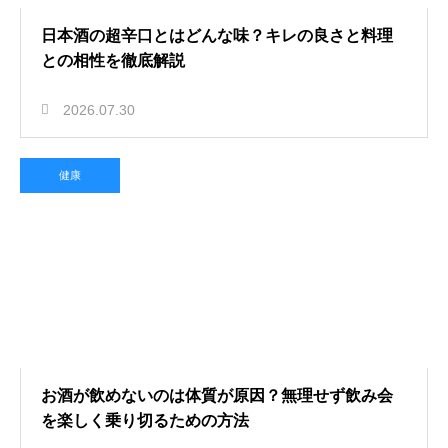
日本酒の超辛口とはどんな味？キレの良さと料理
との相性を徹底解説
2026.07.30
健康
お酒が飲めないのは体質が原因？無理せず飲み会
を楽しく乗り切るための方法