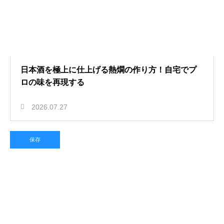
日本酒を極上に仕上げる熱燗の作り方！自宅でプ
ロの味を再現する
2026.07.27
保存