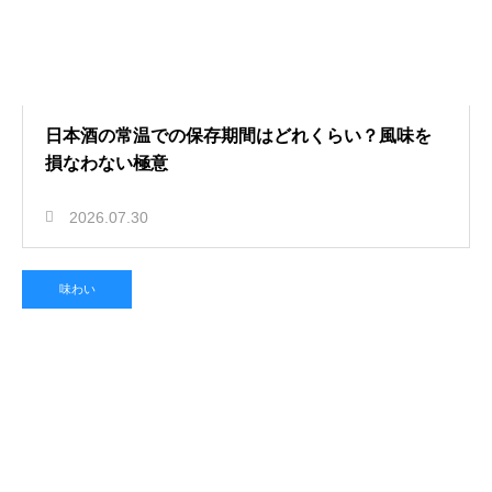
日本酒の常温での保存期間はどれくらい？風味を
損なわない極意
2026.07.30
味わい