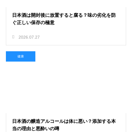
日本酒は開封後に放置すると腐る？味の劣化を防
ぐ正しい保存の極意
2026.07.27
健康
日本酒の醸造アルコールは体に悪い？添加する本
当の理由と悪酔いの噂