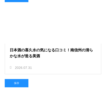
日本酒の喜久水の気になる口コミ！南信州の清ら
かな水が造る美酒
2026.07.31
保存