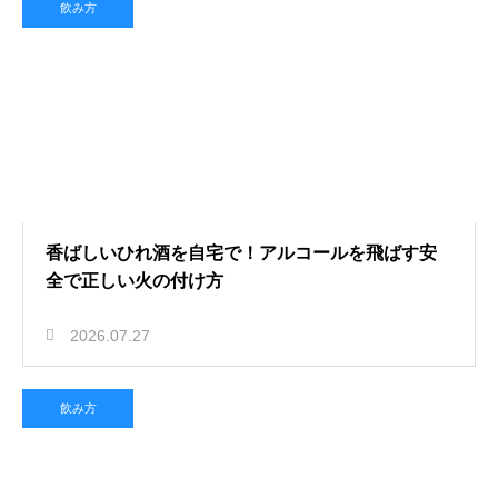
飲み方
香ばしいひれ酒を自宅で！アルコールを飛ばす安
全で正しい火の付け方
2026.07.27
飲み方