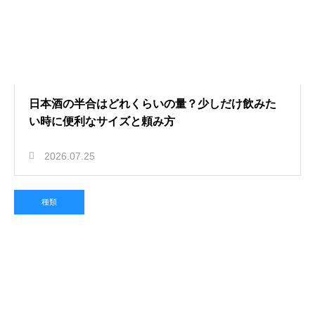
日本酒の半合はどれくらいの量？少しだけ飲みた
い時に便利なサイズと頼み方
2026.07.25
種類