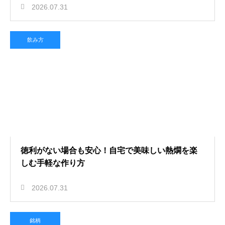
2026.07.31
飲み方
徳利がない場合も安心！自宅で美味しい熱燗を楽
しむ手軽な作り方
2026.07.31
銘柄