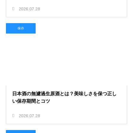
2026.07.28
保存
日本酒の無濾過生原酒とは？美味しさを保つ正し
い保存期間とコツ
2026.07.28