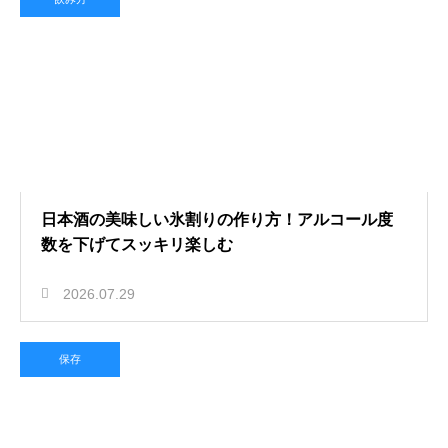
日本酒の美味しい氷割りの作り方！アルコール度
数を下げてスッキリ楽しむ
2026.07.29
保存