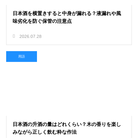
日本酒を横置きすると中身が漏れる？液漏れや風
味劣化を防ぐ保管の注意点
2026.07.28
用語
日本酒の升酒の量はどれくらい？木の香りを楽し
みながら正しく飲む粋な作法