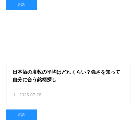
用語
日本酒の度数の平均はどれくらい？強さを知って
自分に合う銘柄探し
2026.07.26
用語