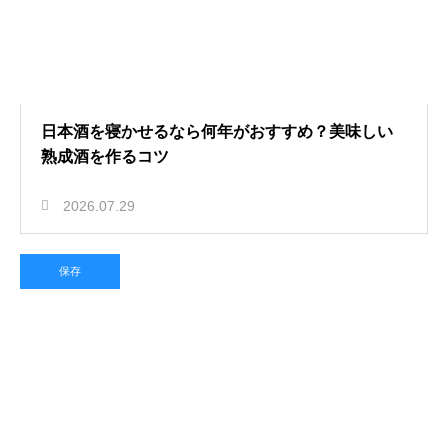
日本酒を寝かせるなら何年がおすすめ？美味しい
熟成酒を作るコツ
2026.07.29
保存