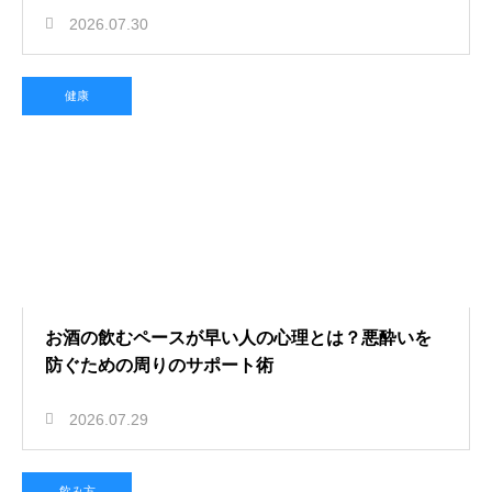
2026.07.30
健康
お酒の飲むペースが早い人の心理とは？悪酔いを
防ぐための周りのサポート術
2026.07.29
飲み方