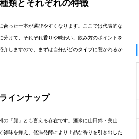
の種類とそれぞれの特徴
に合った一本が選びやすくなります。ここでは代表的な
に分けて、それぞれ香りや味わい、飲み方のポイントを
紹介しますので、まずは自分がどのタイプに惹かれるか
年ラインナップ
州の「顔」とも言える存在です。酒米に山田錦・美山
て雑味を抑え、低温発酵により上品な香りを引き出した