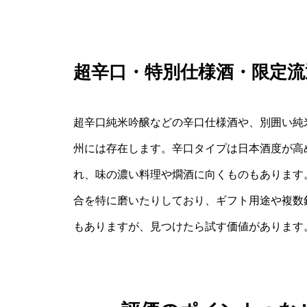
超辛口・特別仕様酒・限定流
超辛口純米吟醸などの辛口仕様酒や、別囲い純米
州には存在します。辛口タイプは日本酒度が高
れ、味の濃い料理や燗酒に向くものもあります
合を特に磨いたりしており、ギフト用途や複数
もありますが、見つけたら試す価値があります