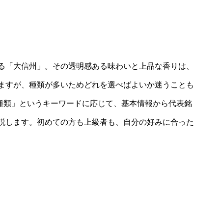
る「大信州」。その透明感ある味わいと上品な香りは、
ますが、種類が多いためどれを選べばよいか迷うことも
 種類」というキーワードに応じて、基本情報から代表銘
説します。初めての方も上級者も、自分の好みに合った