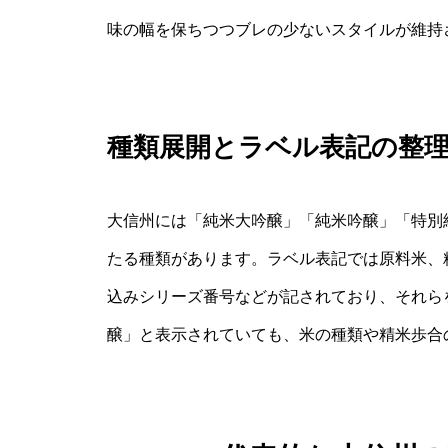
味の幅を保ちつつブレの少ないスタイルが維持
種類展開とラベル表記の整
大信州には「純米大吟醸」「純米吟醸」「特別
たる種類があります。ラベル表記では原料米、
込みシリーズ番号などが記されており、それら
醸」と表示されていても、米の種類や精米歩合