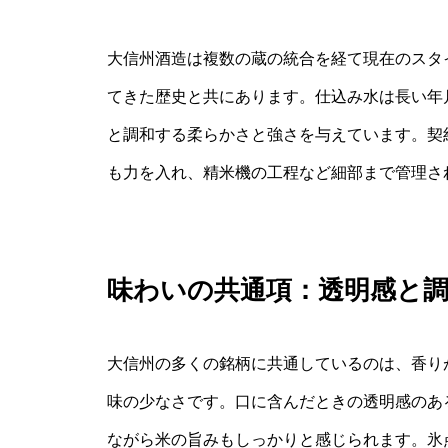
大信州酒造は複数の蔵の統合を経て現在のスタ
てきた歴史と共にあります。仕込み水は長い年
と調和する柔らかさと強さを与えています。契
も力を入れ、精米機の工程など細部まで管理さ
味わいの共通項：透明感と
大信州の多くの銘柄に共通しているのは、香り
味の少なさです。口に含んだときの透明感のあ
ながら米の旨みもしっかりと感じられます。氷