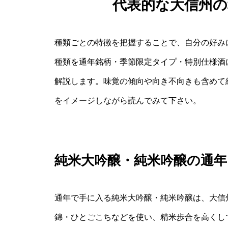
代表的な大信州
種類ごとの特徴を把握することで、自分の好み
種類を通年銘柄・季節限定タイプ・特別仕様酒
解説します。味覚の傾向や向き不向きも含めて
をイメージしながら読んでみて下さい。
純米大吟醸・純米吟醸の通
通年で手に入る純米大吟醸・純米吟醸は、大信
錦・ひとごこちなどを使い、精米歩合を高くし