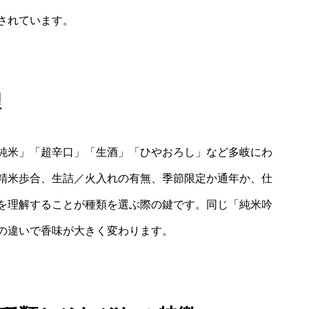
されています。
理
純米」「超辛口」「生酒」「ひやおろし」など多岐にわ
精米歩合、生詰／火入れの有無、季節限定か通年か、仕
を理解することが種類を選ぶ際の鍵です。同じ「純米吟
の違いで香味が大きく変わります。