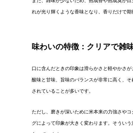
また、雑味が少ないため、熟成香や熟成臭が目
れが光り輝くような香味となり、香りだけで期
味わいの特徴：クリアで雑
口に含んだときの印象は滑らかさと軽やかさが
酸味と甘味、旨味のバランスが非常に高く、そ
されていることが多いです。
ただし、磨きが深いために米本来の力強さやコ
グによって印象が大きく変わります。そういう