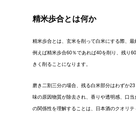
精米歩合とは何か
精米歩合とは、玄米を削って白米にする際、最
例えば精米歩合60％であれば40を削り、残り
きく削ることになります。
磨き二割三分の場合、残る白米部分はわずか23
味の原因物質が除去され、香りや透明感、口当
の関係性を理解することは、日本酒のクオリテ