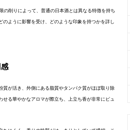
極限の削りによって、普通の日本酒とは異なる特徴を持ち
どのように影響を受け、どのような印象を持つかを詳し
明感
粉質が活き、外側にある脂質やタンパク質がほぼ取り除
わせる華やかなアロマが際立ち、上立ち香が非常にピュ