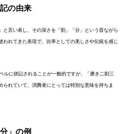
表記の由来
」と言い表し、その深さを「割」「分」という昔ながら
使われてきた表現で、比率としての美しさや伝統を感じ
ラベルに併記されることが一般的ですが、「磨き二割三
められていて、消費者にとっては特別な意味を持ちま
三分」の例