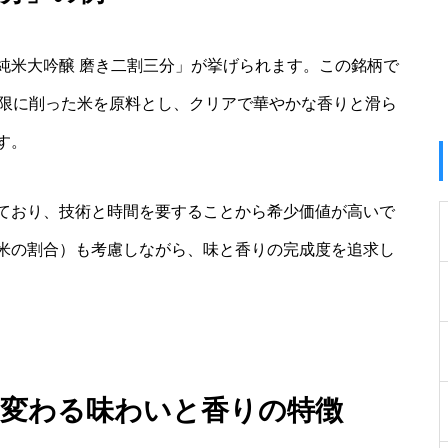
純米大吟醸 磨き二割三分」が挙げられます。この銘柄で
極限に削った米を原料とし、クリアで華やかな香りと滑ら
す。
ており、技術と時間を要することから希少価値が高いで
米の割合）も考慮しながら、味と香りの完成度を追求し
て変わる味わいと香りの特徴