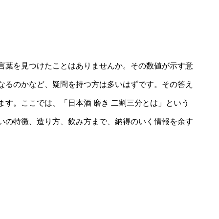
言葉を見つけたことはありませんか。その数値が示す意
なるのかなど、疑問を持つ方は多いはずです。その答え
す。ここでは、「日本酒 磨き 二割三分とは」という
いの特徴、造り方、飲み方まで、納得のいく情報を余す